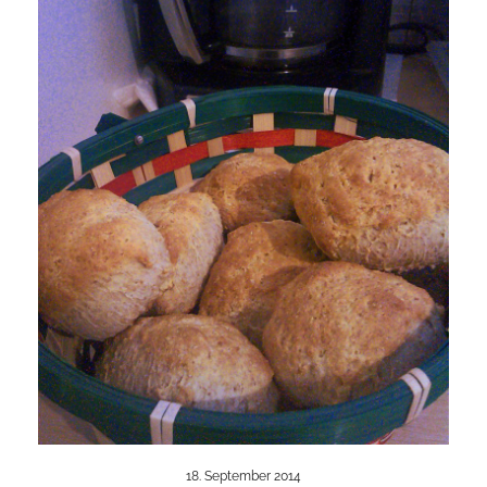
18. September 2014