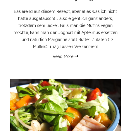
Basierend auf diesem Rezept, aber alles was ich nicht
hatte ausgetauscht … also eigentlich ganz anders,
trotzdem sehr lecker. Falls man die Muffins vegan
möchte, kann man den Joghurt mit Apfelmus ersetzen
– und natürlich Margarine statt Butter. Zutaten (12
Muffins): 1 1/3 Tassen Weizenmehl
Read More