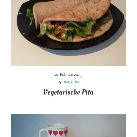
21. Februar 2015
by
margarita
Vegetarische Pita