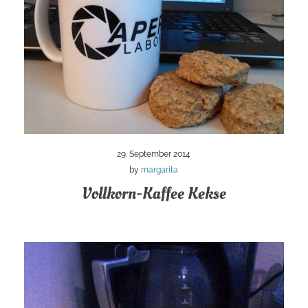
29. September 2014
by
margarita
Vollkorn-Kaffee Kekse