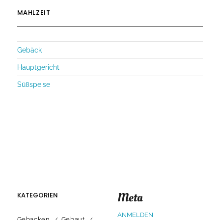
MAHLZEIT
Gebäck
Hauptgericht
Süßspeise
Meta
KATEGORIEN
ANMELDEN
Gebacken
Gebaut