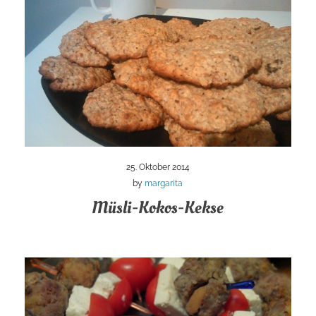
25. Oktober 2014
by
margarita
Müsli-Kokos-Kekse