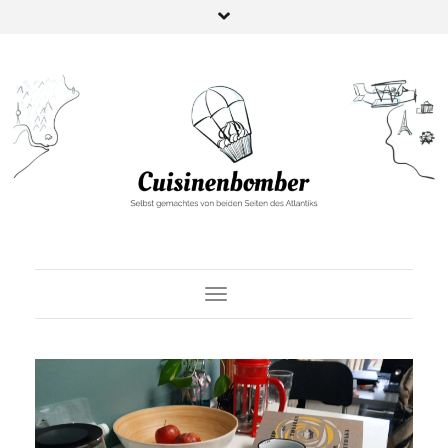
Toggle Navigation