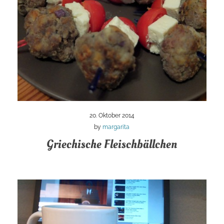
20. Oktober 2014
by
margarita
Griechische Fleischbällchen