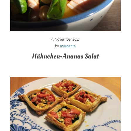
9. November 2017
by
margarita
Hähnchen-Ananas Salat