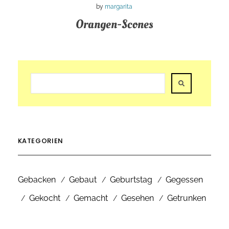
by
margarita
Orangen-Scones
KATEGORIEN
Gebacken
Gebaut
Geburtstag
Gegessen
Gekocht
Gemacht
Gesehen
Getrunken