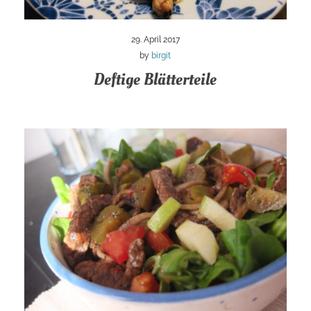
29. April 2017
by
birgit
Deftige Blätterteile