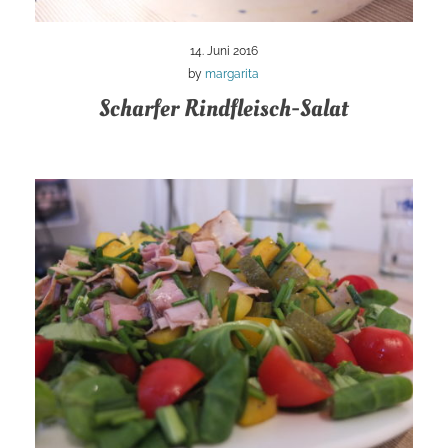
14. Juni 2016
by
margarita
Scharfer Rindfleisch-Salat