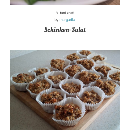
8. Juni 2016
by
margarita
Schinken-Salat