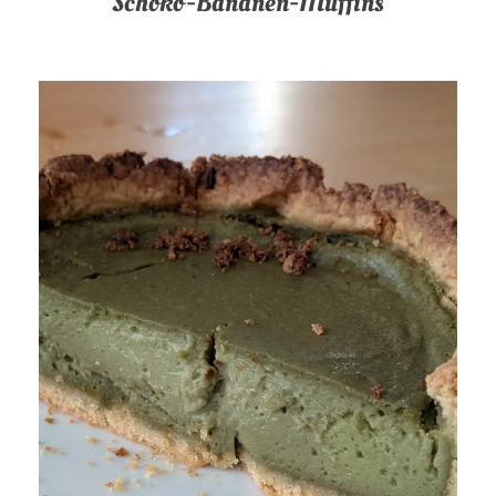
Schoko-Bananen-Muffins