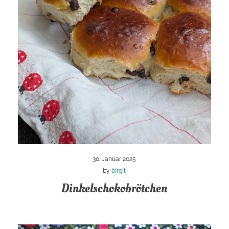
30. Januar 2025
by
birgit
Dinkelschokobrötchen