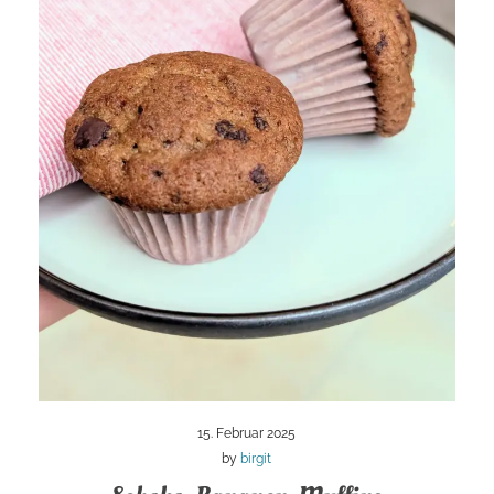
15. Februar 2025
by
birgit