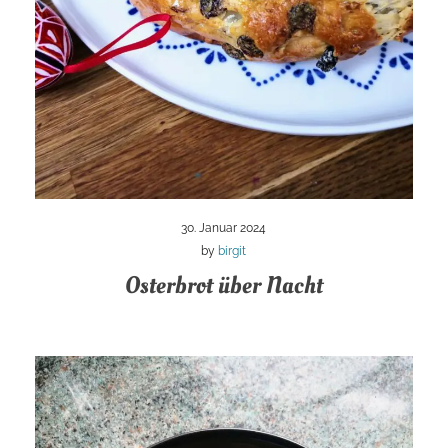
30. Januar 2024
by
birgit
Osterbrot über Nacht