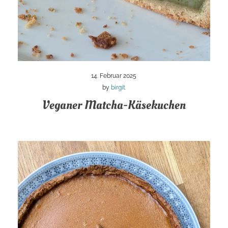
14. Februar 2025
by
birgit
Veganer Matcha-Käsekuchen