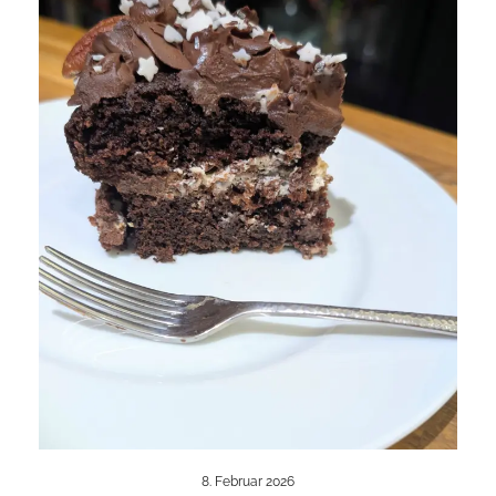
8. Februar 2026