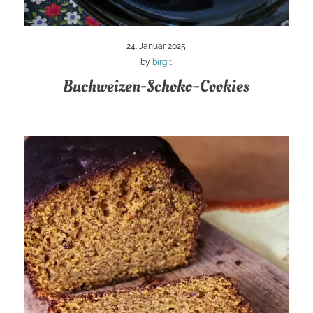
24. Januar 2025
by
birgit
Buchweizen-Schoko-Cookies