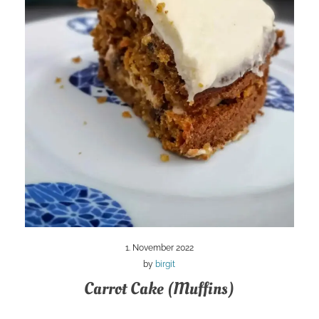
1. November 2022
by
birgit
Carrot Cake (Muffins)