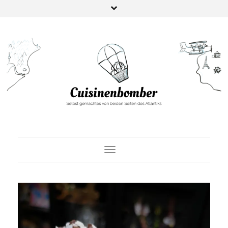
Toggle Navigation