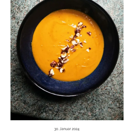
30. Januar 2024