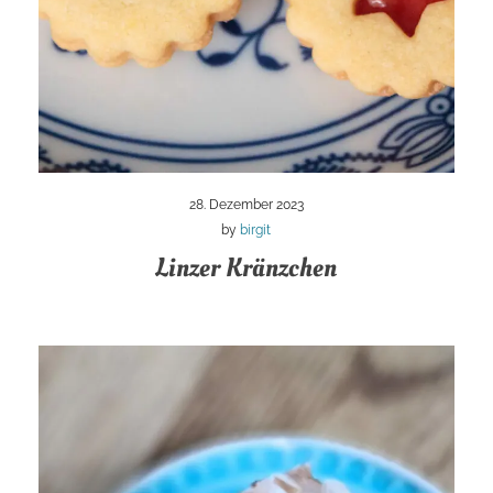
28. Dezember 2023
by
birgit
Linzer Kränzchen