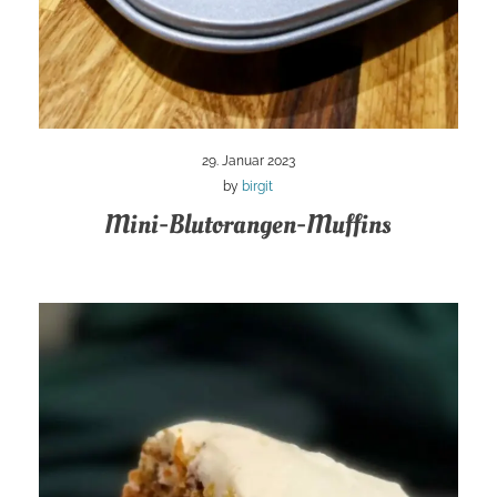
29. Januar 2023
by
birgit
Mini-Blutorangen-Muffins