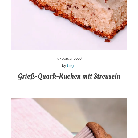
3. Februar 2026
by
birgit
Grieß-Quark-Kuchen mit Streuseln