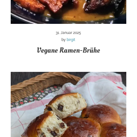
31. Januar 2025
by
birgit
Vegane Ramen-Brühe