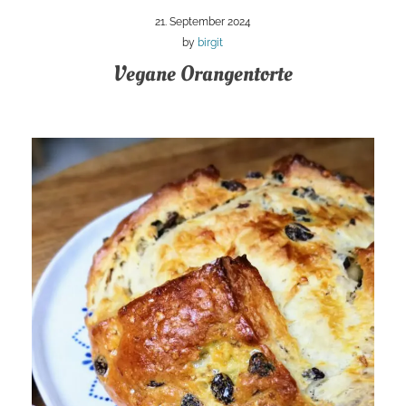
21. September 2024
by
birgit
Vegane Orangentorte