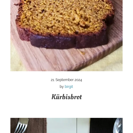
21. September 2024
by
birgit
Kürbisbrot