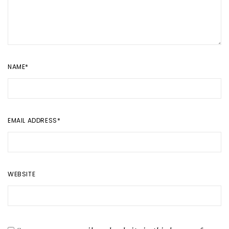
NAME
*
EMAIL ADDRESS
*
WEBSITE