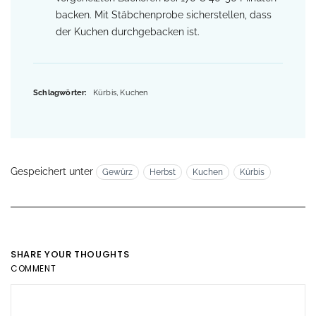
backen. Mit Stäbchenprobe sicherstellen, dass
der Kuchen durchgebacken ist.
Schlagwörter:
Kürbis, Kuchen
Gespeichert unter
Gewürz
Herbst
Kuchen
Kürbis
SHARE YOUR THOUGHTS
COMMENT