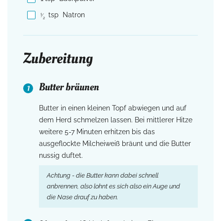
tsp
Natron
1
⁄
2
Zubereitung
Butter bräunen
Butter in einen kleinen Topf abwiegen und auf
dem Herd schmelzen lassen. Bei mittlerer Hitze
weitere 5-7 Minuten erhitzen bis das
ausgeflockte Milcheiweiß bräunt und die Butter
nussig duftet.
Achtung - die Butter kann dabei schnell
anbrennen, also lohnt es sich also ein Auge und
die Nase drauf zu haben.