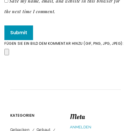
Save my name, email, and website in this browser for
the next time I comment.
FÜGEN SIE EIN BILD DEM KOMMENTAR HINZU (GIF, PNG, JPG, JPEG):
Meta
KATEGORIEN
ANMELDEN
Gebacken
Gebaut