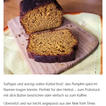
Saftiges und würzig-süßes Kürbis“brot“, das
Pumpkin spice
im
Namen tragen könnte. Perfekt für den Herbst – zum Frühstück
mit dick Butter bestrichen oder einfach so zum Kaffee.
Übersetzt und nur leicht angepasst aus der
New York Times