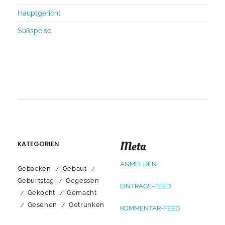
Hauptgericht
Süßspeise
Meta
KATEGORIEN
ANMELDEN
Gebacken
Gebaut
Geburtstag
Gegessen
EINTRAGS-FEED
Gekocht
Gemacht
Gesehen
Getrunken
KOMMENTAR-FEED