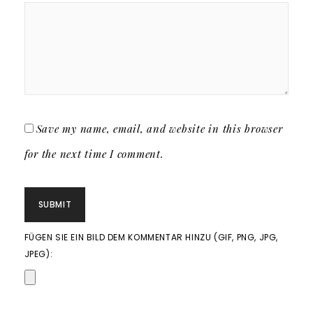
Save my name, email, and website in this browser
for the next time I comment.
FÜGEN SIE EIN BILD DEM KOMMENTAR HINZU (GIF, PNG, JPG,
JPEG):