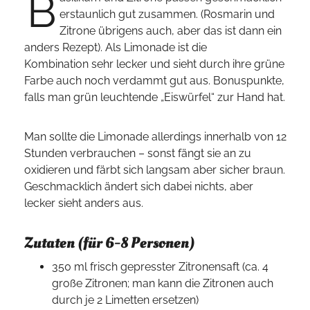
B
erstaunlich gut zusammen. (Rosmarin und
Zitrone übrigens auch, aber das ist dann ein
anders Rezept). Als Limonade ist die
Kombination sehr lecker und sieht durch ihre grüne
Farbe auch noch verdammt gut aus. Bonuspunkte,
falls man grün leuchtende „Eiswürfel“ zur Hand hat.
Man sollte die Limonade allerdings innerhalb von 12
Stunden verbrauchen – sonst fängt sie an zu
oxidieren und färbt sich langsam aber sicher braun.
Geschmacklich ändert sich dabei nichts, aber
lecker sieht anders aus.
Zutaten (für 6-8 Personen)
350 ml frisch gepresster Zitronensaft (ca. 4
große Zitronen; man kann die Zitronen auch
durch je 2 Limetten ersetzen)