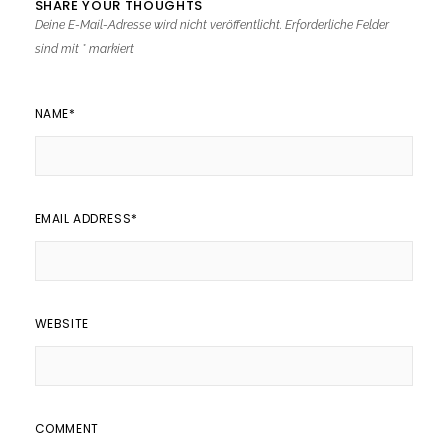
SHARE YOUR THOUGHTS
Deine E-Mail-Adresse wird nicht veröffentlicht.
Erforderliche Felder
sind mit
*
markiert
NAME
*
EMAIL ADDRESS
*
WEBSITE
COMMENT