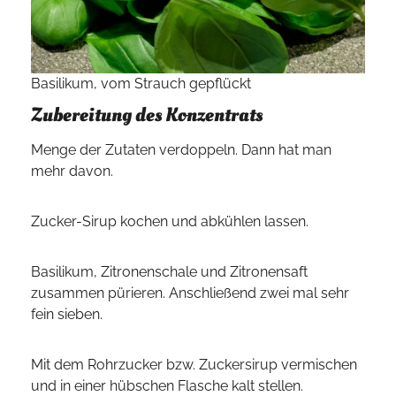
Basilikum, vom Strauch gepflückt
Zubereitung des Konzentrats
Menge der Zutaten verdoppeln. Dann hat man
mehr davon.
Zucker-Sirup kochen und abkühlen lassen.
Basilikum, Zitronenschale und Zitronensaft
zusammen pürieren. Anschließend zwei mal sehr
fein sieben.
Mit dem Rohrzucker bzw. Zuckersirup vermischen
und in einer hübschen Flasche kalt stellen.