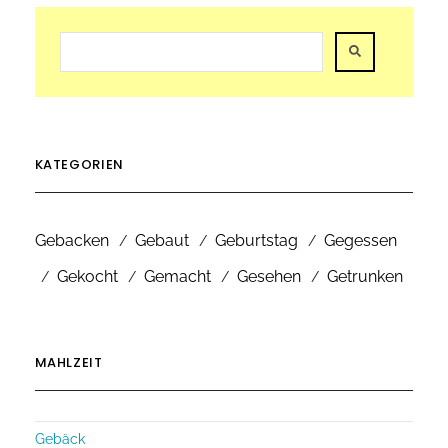
KATEGORIEN
Gebacken
Gebaut
Geburtstag
Gegessen
Gekocht
Gemacht
Gesehen
Getrunken
MAHLZEIT
Gebäck