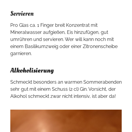
Servieren
Pro Glas ca. 1 Finger breit Konzentrat mit
Mineralwasser aufgießen, Eis hinzufügen, gut
umrühren und servieren. Wer will kann noch mit
einem Basilikumzweig oder einer Zitronenscheibe
garnieren.
Alkoholisierung
Schmeckt besonders an warmen Sommerabenden
sehr gut mit einem Schuss (2 cl) Gin. Vorsicht, der
Alkohol schmeckt zwar nicht intensiv, ist aber da!