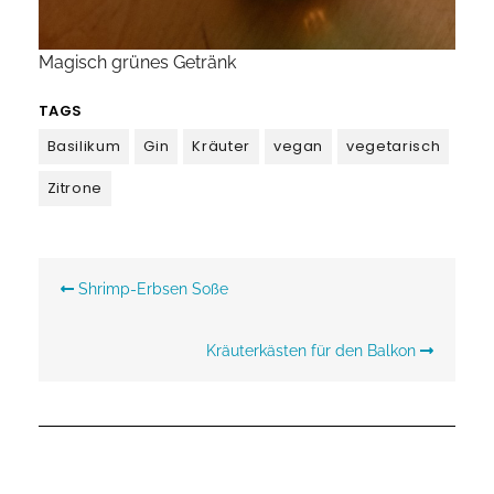
Magisch grünes Getränk
TAGS
Basilikum
Gin
Kräuter
vegan
vegetarisch
Zitrone
Beitragsnavigation
Shrimp-Erbsen Soße
Kräuterkästen für den Balkon