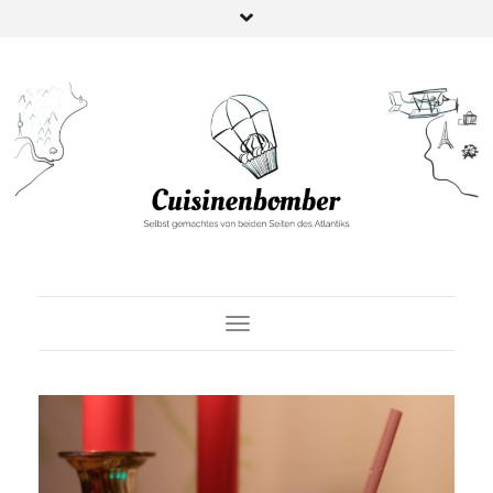
Toggle Navigation