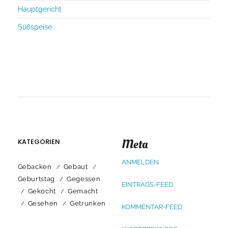
Hauptgericht
Süßspeise
Meta
KATEGORIEN
ANMELDEN
Gebacken
Gebaut
Geburtstag
Gegessen
EINTRAGS-FEED
Gekocht
Gemacht
Gesehen
Getrunken
KOMMENTAR-FEED