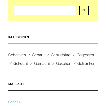
KATEGORIEN
Gebacken
Gebaut
Geburtstag
Gegessen
Gekocht
Gemacht
Gesehen
Getrunken
MAHLZEIT
Gebäck