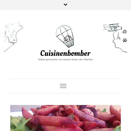
Toggle Navigation