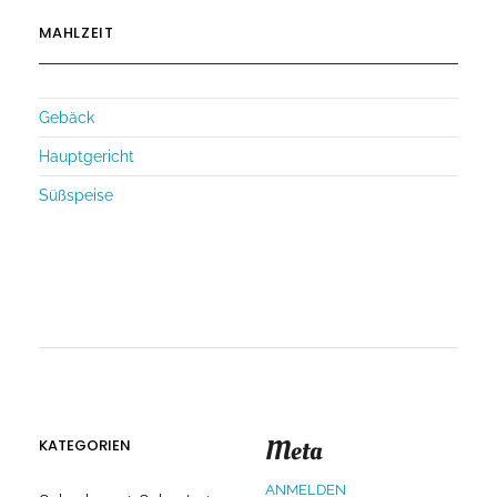
MAHLZEIT
Gebäck
Hauptgericht
Süßspeise
Meta
KATEGORIEN
ANMELDEN