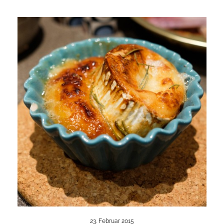
23. Februar 2015