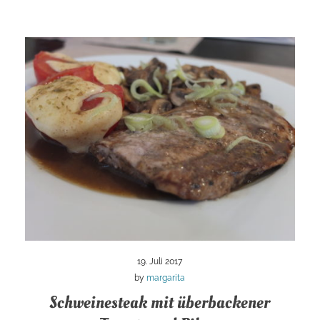
19. Juli 2017
by
margarita
Schweinesteak mit überbackener