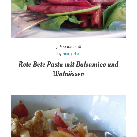
5. Februar 2018
by
margarita
Rote Bete Pasta mit Balsamico und
Walnüssen