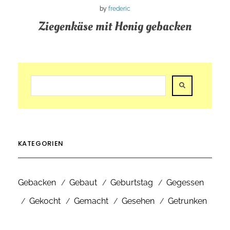
by
frederic
Ziegenkäse mit Honig gebacken
KATEGORIEN
Gebacken
Gebaut
Geburtstag
Gegessen
Gekocht
Gemacht
Gesehen
Getrunken