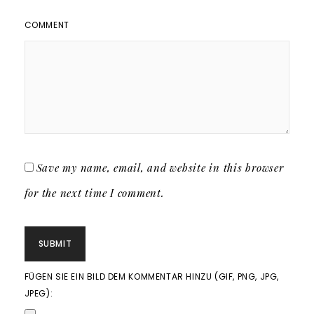
COMMENT
Save my name, email, and website in this browser
for the next time I comment.
FÜGEN SIE EIN BILD DEM KOMMENTAR HINZU (GIF, PNG, JPG,
JPEG):