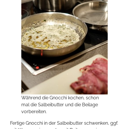
Während die Gnocchi kochen, schon
mal die Salbeibutter und die Beilage
vorbereiten.
Fertige Gnocchi in der Salbeibutter schwenken, ggf.