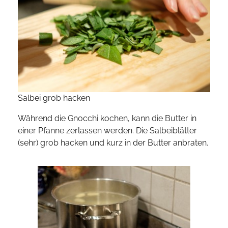
Salbei grob hacken
Während die Gnocchi kochen, kann die Butter in
einer Pfanne zerlassen werden. Die Salbeiblätter
(sehr) grob hacken und kurz in der Butter anbraten.