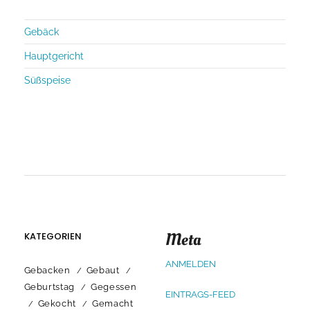
Gebäck
Hauptgericht
Süßspeise
Meta
KATEGORIEN
ANMELDEN
Gebacken
Gebaut
Geburtstag
Gegessen
EINTRAGS-FEED
Gekocht
Gemacht