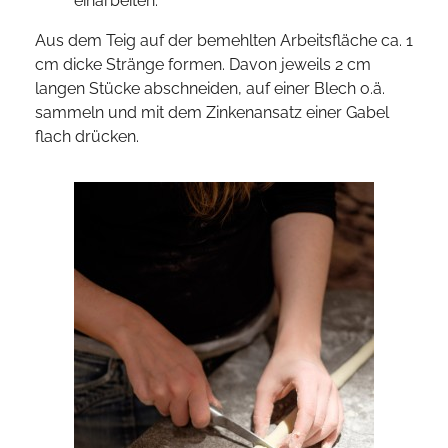
einarbeiten.
Aus dem Teig auf der bemehlten Arbeitsfläche ca. 1
cm dicke Stränge formen. Davon jeweils 2 cm
langen Stücke abschneiden, auf einer Blech o.ä.
sammeln und mit dem Zinkenansatz einer Gabel
flach drücken.