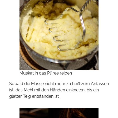
Muskat in das Püree reiben
Sobald die Masse nicht mehr zu heiß zum Anfassen
ist, das Mehl mit den Händen einkneten, bis ein
glatter Teig entstanden ist.