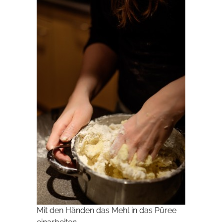
Mit den Händen das Mehl in das Püree