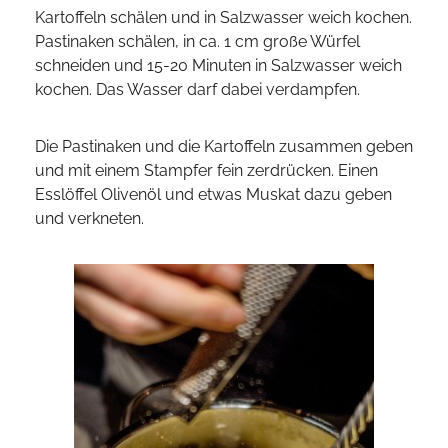
Kartoffeln schälen und in Salzwasser weich kochen.
Pastinaken schälen, in ca. 1 cm große Würfel
schneiden und 15-20 Minuten in Salzwasser weich
kochen. Das Wasser darf dabei verdampfen.
Die Pastinaken und die Kartoffeln zusammen geben
und mit einem Stampfer fein zerdrücken. Einen
Esslöffel Olivenöl und etwas Muskat dazu geben
und verkneten.