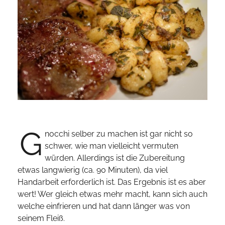
G
nocchi selber zu machen ist gar nicht so
schwer, wie man vielleicht vermuten
würden. Allerdings ist die Zubereitung
etwas langwierig (ca. 90 Minuten), da viel
Handarbeit erforderlich ist. Das Ergebnis ist es aber
wert! Wer gleich etwas mehr macht, kann sich auch
welche einfrieren und hat dann länger was von
seinem Fleiß.