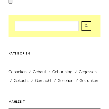
KATEGORIEN
Gebacken
Gebaut
Geburtstag
Gegessen
Gekocht
Gemacht
Gesehen
Getrunken
MAHLZEIT