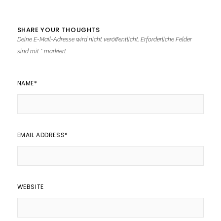
SHARE YOUR THOUGHTS
Deine E-Mail-Adresse wird nicht veröffentlicht.
Erforderliche Felder
sind mit
*
markiert
NAME
*
EMAIL ADDRESS
*
WEBSITE