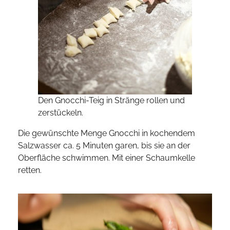
Den Gnocchi-Teig in Stränge rollen und
zerstückeln.
Die gewünschte Menge Gnocchi in kochendem
Salzwasser ca. 5 Minuten garen, bis sie an der
Oberfläche schwimmen. Mit einer Schaumkelle
retten.