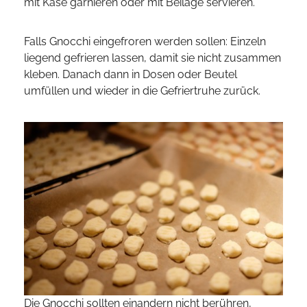
mit Käse garnieren oder mit Beilage servieren.
Falls Gnocchi eingefroren werden sollen: Einzeln
liegend gefrieren lassen, damit sie nicht zusammen
kleben. Danach dann in Dosen oder Beutel
umfüllen und wieder in die Gefriertruhe zurück.
Die Gnocchi sollten einandern nicht berühren,