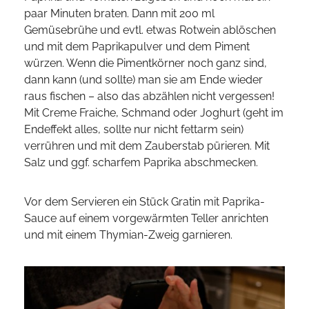
paar Minuten braten. Dann mit 200 ml
Gemüsebrühe und evtl. etwas Rotwein ablöschen
und mit dem Paprikapulver und dem Piment
würzen. Wenn die Pimentkörner noch ganz sind,
dann kann (und sollte) man sie am Ende wieder
raus fischen – also das abzählen nicht vergessen!
Mit Creme Fraiche, Schmand oder Joghurt (geht im
Endeffekt alles, sollte nur nicht fettarm sein)
verrühren und mit dem Zauberstab pürieren. Mit
Salz und ggf. scharfem Paprika abschmecken.
Vor dem Servieren ein Stück Gratin mit Paprika-
Sauce auf einem vorgewärmten Teller anrichten
und mit einem Thymian-Zweig garnieren.