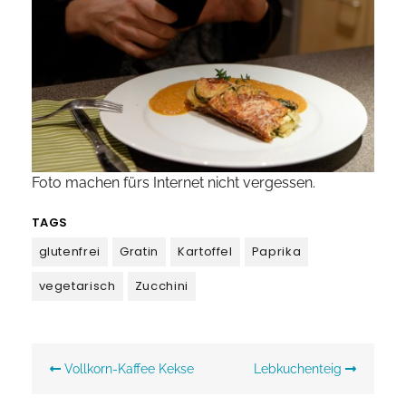
Foto machen fürs Internet nicht vergessen.
TAGS
glutenfrei
Gratin
Kartoffel
Paprika
vegetarisch
Zucchini
Beitragsnavigation
Vollkorn-Kaffee Kekse
Lebkuchenteig