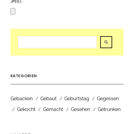
JPEG):
KATEGORIEN
Gebacken
Gebaut
Geburtstag
Gegessen
Gekocht
Gemacht
Gesehen
Getrunken