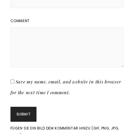
COMMENT
Save my name, email, and website in this browser
for the next time I comment.
FÜGEN SIE EIN BILD DEM KOMMENTAR HINZU (GIF, PNG, JPG,