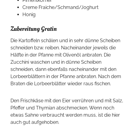
Pimentkörner
Creme Fraiche/Schmand/Joghurt
Honig
Zubereitung Gratin
Die Kartoffeln schälen und in sehr dünne Scheiben
schneiden bzw. reiben. Nacheinander jeweils die
Hälfte in der Pfanne mit Olivenöl anbraten. Die
Zucchini waschen und in dünne Scheiben
schneiden, dann ebenfalls nacheinander mit den
Lorbeerblättern in der Pfanne anbraten. Nach dem
Braten die Lorbeerblätter wieder raus fischen.
Den Frischkäse mit den Eier verrühren und mit Salz,
Pfeffer und Thymian abschmecken. Wenn noch
etwas Sahne verbraucht werden muss, ist die hier
auch gut aufgehoben.