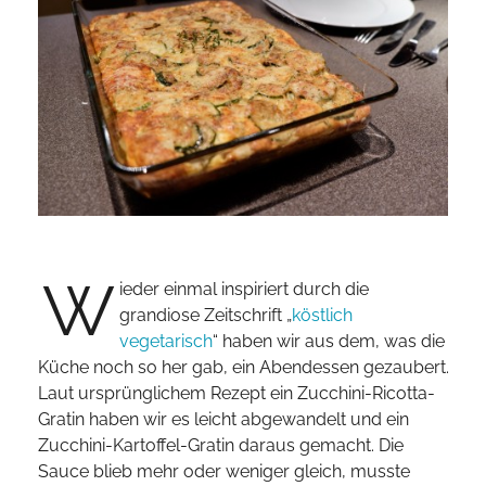
W
ieder einmal inspiriert durch die
grandiose Zeitschrift „
köstlich
vegetarisch
“ haben wir aus dem, was die
Küche noch so her gab, ein Abendessen gezaubert.
Laut ursprünglichem Rezept ein Zucchini-Ricotta-
Gratin haben wir es leicht abgewandelt und ein
Zucchini-Kartoffel-Gratin daraus gemacht. Die
Sauce blieb mehr oder weniger gleich, musste