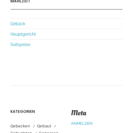
MAHLZEIT
Gebäck
Hauptgericht
Süßspeise
Meta
KATEGORIEN
ANMELDEN
Gebacken
Gebaut