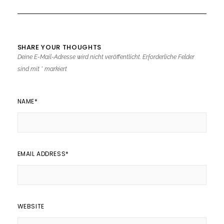
SHARE YOUR THOUGHTS
Deine E-Mail-Adresse wird nicht veröffentlicht.
Erforderliche Felder
sind mit
*
markiert
NAME
*
EMAIL ADDRESS
*
WEBSITE