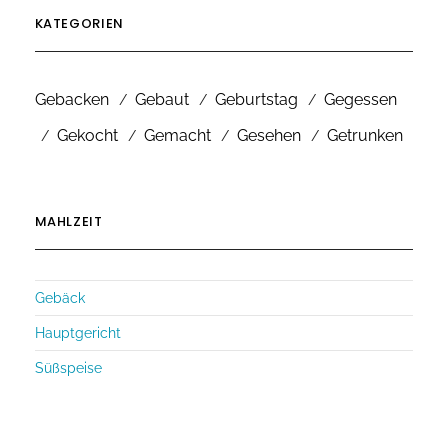
KATEGORIEN
Gebacken
Gebaut
Geburtstag
Gegessen
Gekocht
Gemacht
Gesehen
Getrunken
MAHLZEIT
Gebäck
Hauptgericht
Süßspeise