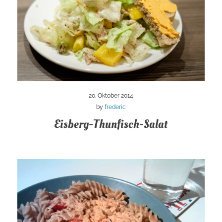
20. Oktober 2014
by
frederic
Eisberg-Thunfisch-Salat