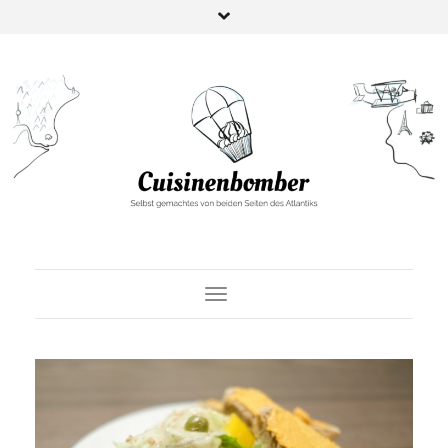
Toggle Navigation