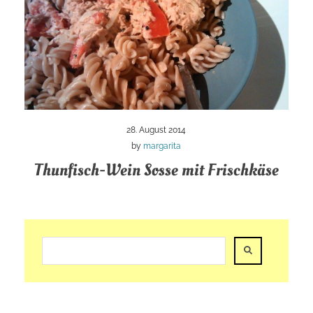
28. August 2014
by
margarita
Thunfisch-Wein Sosse mit Frischkäse