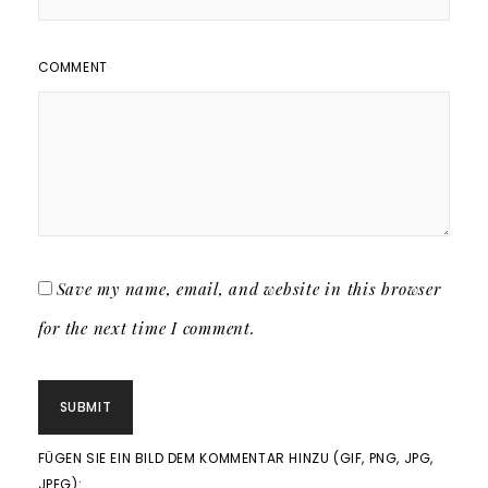
COMMENT
Save my name, email, and website in this browser
for the next time I comment.
FÜGEN SIE EIN BILD DEM KOMMENTAR HINZU (GIF, PNG, JPG,
JPEG):