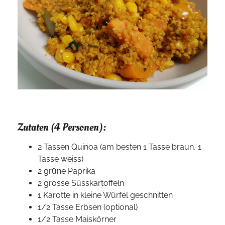
Zutaten (4 Personen):
2 Tassen Quinoa (am besten 1 Tasse braun, 1
Tasse weiss)
2 grüne Paprika
2 grosse Süsskartoffeln
1 Karotte in kleine Würfel geschnitten
1/2 Tasse Erbsen (optional)
1/2 Tasse Maiskörner