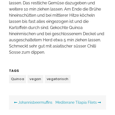
lassen. Das restliche Gemüse dazugeben und
weitere 10 min ziehen lassen. Am Ende die Brühe
hineinschütten und bei mittlerer Hitze köcheln
lassen bis fast alles eingezogen ist und die
Kartoffeln durch sind. Gekochte Quinoa
hineinmischen und bei geschlossenem Deckel und
ausgeschaltetem Herd etwa 5 min ziehen lassen.
Schmeckt sehr gut mit asiatischer süsser Chilli
Sosse zum dippen.
TAGS
Quinoa
vegan
vegetarisch
Beitragsnavigation
Johannisbeermuffins
Mediterane Tilapia Filets