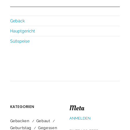
Gebäck
Hauptgericht
Süßspeise
Meta
KATEGORIEN
ANMELDEN
Gebacken
Gebaut
Geburtstag
Gegessen