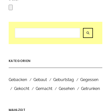
KATEGORIEN
Gebacken
Gebaut
Geburtstag
Gegessen
Gekocht
Gemacht
Gesehen
Getrunken
MAHLZEIT