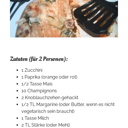
Zutaten (für 2 Personen):
1 Zucchini
1 Paprika (orange oder rot)
1/2 Tasse Mais
10 Champignons
2 Knoblauchzehen gehackt
1/2 TL Margarine (oder Butter, wenn es nicht
vegetarisch sein braucht)
1 Tasse Milch
2 TL Stärke (oder Mehl)