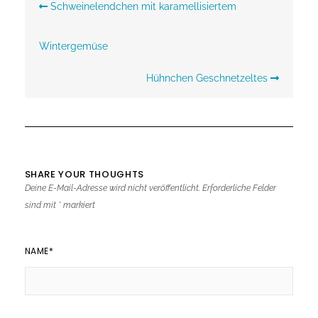
Schweinelendchen mit karamellisiertem
Wintergemüse
Hühnchen Geschnetzeltes
SHARE YOUR THOUGHTS
Deine E-Mail-Adresse wird nicht veröffentlicht.
Erforderliche Felder
sind mit
*
markiert
NAME
*