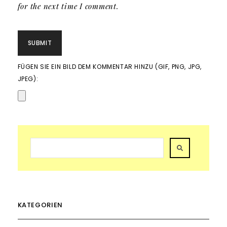
for the next time I comment.
FÜGEN SIE EIN BILD DEM KOMMENTAR HINZU (GIF, PNG, JPG,
JPEG):
KATEGORIEN