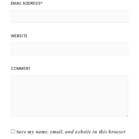
EMAIL ADDRESS
*
WEBSITE
COMMENT
Save my name, email, and website in this browser