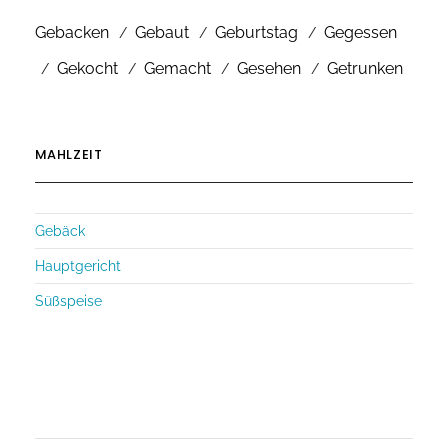
Gebacken
Gebaut
Geburtstag
Gegessen
Gekocht
Gemacht
Gesehen
Getrunken
MAHLZEIT
Gebäck
Hauptgericht
Süßspeise