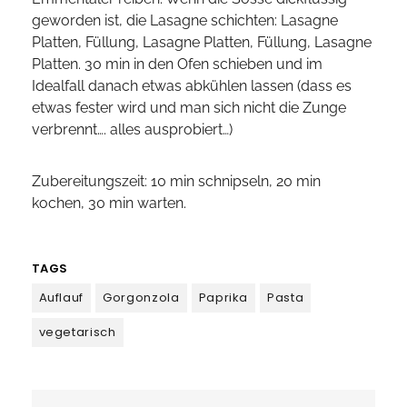
geworden ist, die Lasagne schichten: Lasagne
Platten, Füllung, Lasagne Platten, Füllung, Lasagne
Platten. 30 min in den Ofen schieben und im
Idealfall danach etwas abkühlen lassen (dass es
etwas fester wird und man sich nicht die Zunge
verbrennt…. alles ausprobiert…)
Zubereitungszeit: 10 min schnipseln, 20 min
kochen, 30 min warten.
TAGS
Auflauf
Gorgonzola
Paprika
Pasta
vegetarisch
Beitragsnavigation