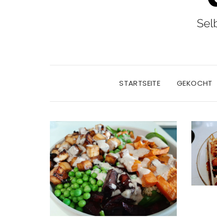
STARTSEITE
GEKOCHT