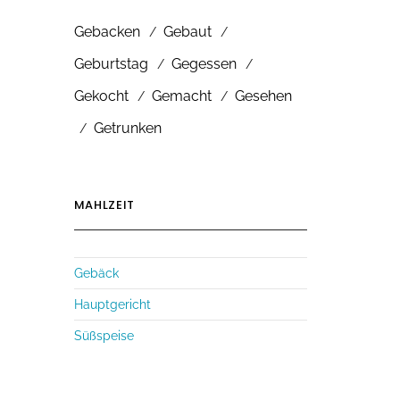
Gebacken
Gebaut
Geburtstag
Gegessen
Gekocht
Gemacht
Gesehen
Getrunken
MAHLZEIT
Gebäck
Hauptgericht
Süßspeise