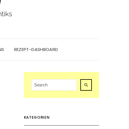
NS
REZEPT-DASHBOARD
KATEGORIEN