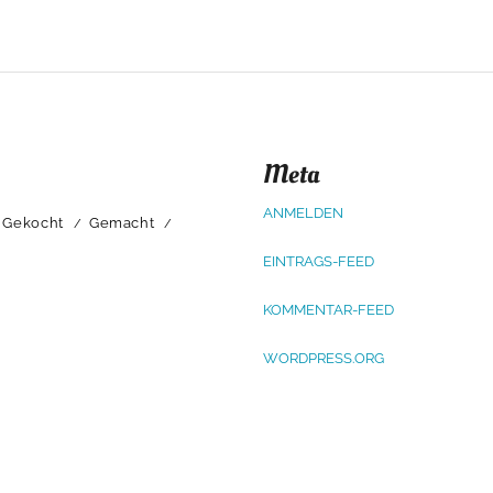
Meta
ANMELDEN
Gekocht
Gemacht
EINTRAGS-FEED
KOMMENTAR-FEED
WORDPRESS.ORG