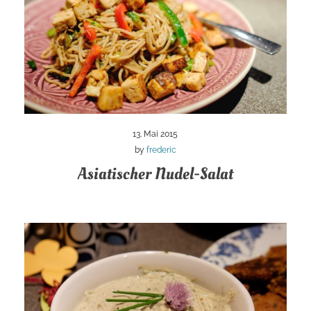
13. Mai 2015
by
frederic
Asiatischer Nudel-Salat