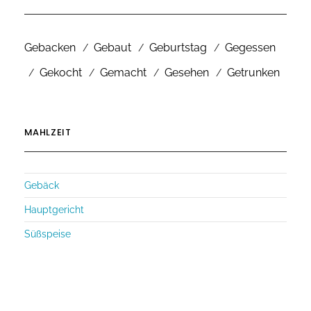
Gebacken
Gebaut
Geburtstag
Gegessen
Gekocht
Gemacht
Gesehen
Getrunken
MAHLZEIT
Gebäck
Hauptgericht
Süßspeise