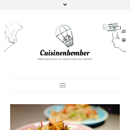
Toggle Navigation