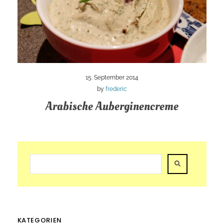
15. September 2014
by
frederic
Arabische Auberginencreme
KATEGORIEN