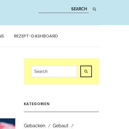
NS
REZEPT-DASHBOARD
KATEGORIEN
Gebacken
Gebaut