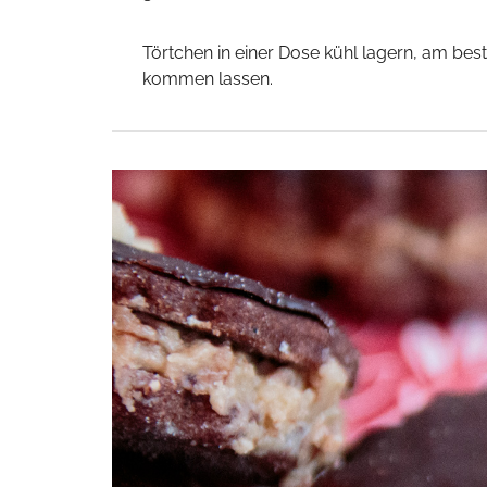
Törtchen in einer Dose kühl lagern, am be
kommen lassen.