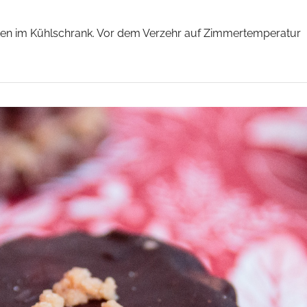
sten im Kühlschrank. Vor dem Verzehr auf Zimmertemperatur