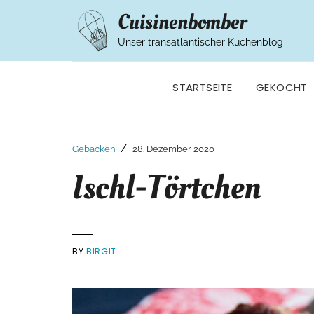
Cuisinenbomber
Unser transatlantischer Küchenblog
STARTSEITE
GEKOCHT
/
Gebacken
28. Dezember 2020
Ischl-Törtchen
BY
BIRGIT