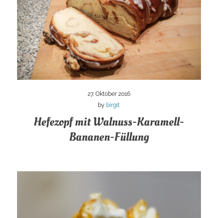
27. Oktober 2016
by
birgit
Hefezopf mit Walnuss-Karamell-
Bananen-Füllung