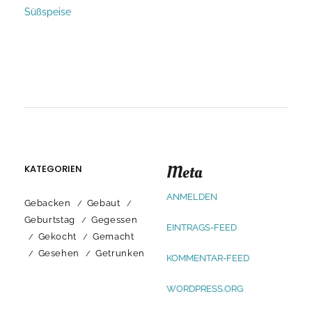
Süßspeise
Meta
KATEGORIEN
ANMELDEN
Gebacken
Gebaut
Geburtstag
Gegessen
EINTRAGS-FEED
Gekocht
Gemacht
Gesehen
Getrunken
KOMMENTAR-FEED
WORDPRESS.ORG