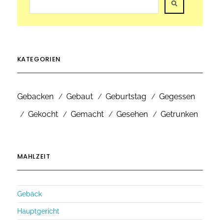
KATEGORIEN
Gebacken
Gebaut
Geburtstag
Gegessen
Gekocht
Gemacht
Gesehen
Getrunken
MAHLZEIT
Gebäck
Hauptgericht