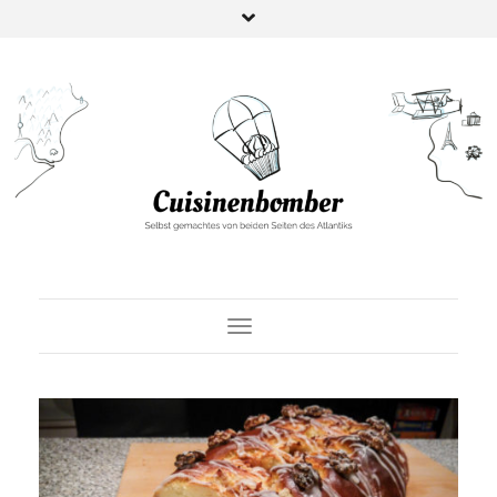
Toggle Navigation