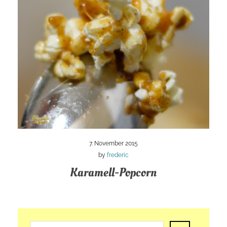
7. November 2015
by
frederic
Karamell-Popcorn