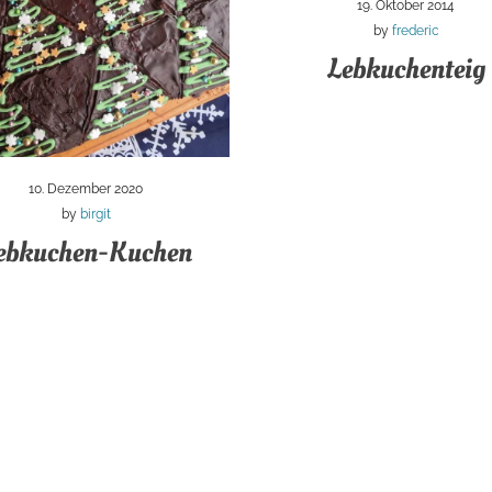
19. Oktober 2014
by
frederic
Lebkuchenteig
10. Dezember 2020
by
birgit
ebkuchen-Kuchen