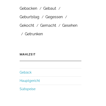
Gebacken
Gebaut
Geburtstag
Gegessen
Gekocht
Gemacht
Gesehen
Getrunken
MAHLZEIT
Gebäck
Hauptgericht
Süßspeise