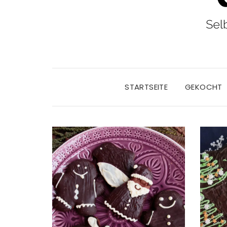
STARTSEITE
GEKOCHT