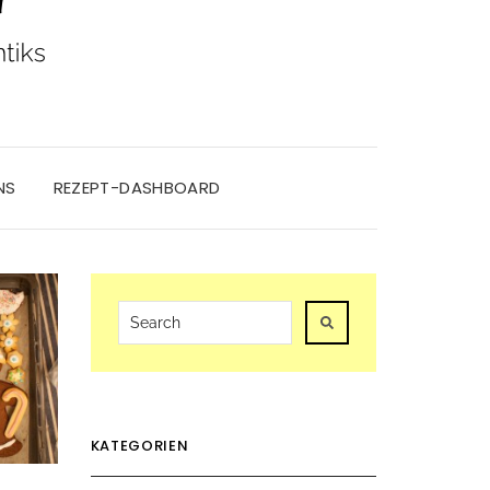
NS
REZEPT-DASHBOARD
KATEGORIEN