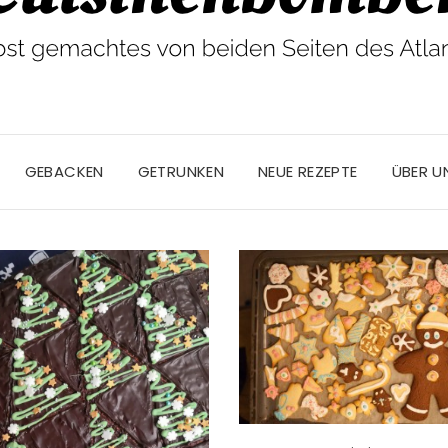
GEBACKEN
GETRUNKEN
NEUE REZEPTE
ÜBER U