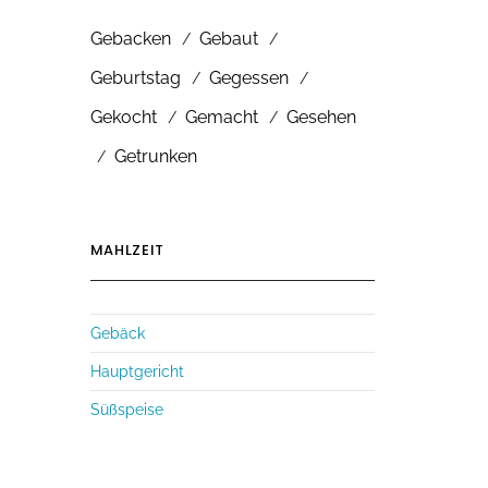
Gebacken
Gebaut
Geburtstag
Gegessen
Gekocht
Gemacht
Gesehen
Getrunken
MAHLZEIT
Gebäck
Hauptgericht
Süßspeise