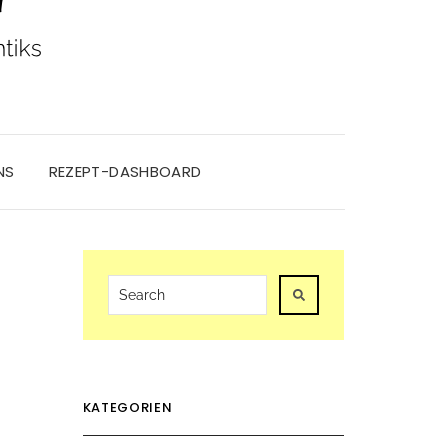
NS
REZEPT-DASHBOARD
KATEGORIEN