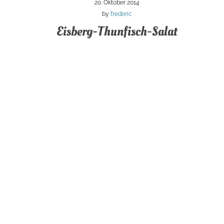
20. Oktober 2014
by
frederic
Eisberg-Thunfisch-Salat