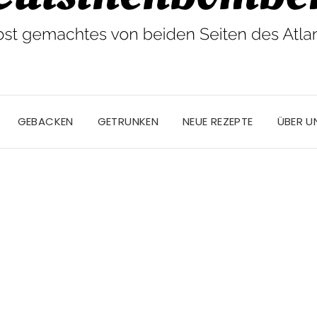
GEBACKEN
GETRUNKEN
NEUE REZEPTE
ÜBER U