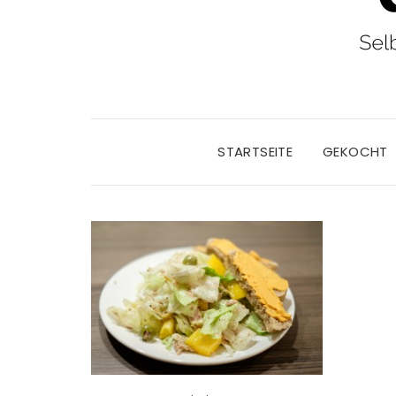
STARTSEITE
GEKOCHT