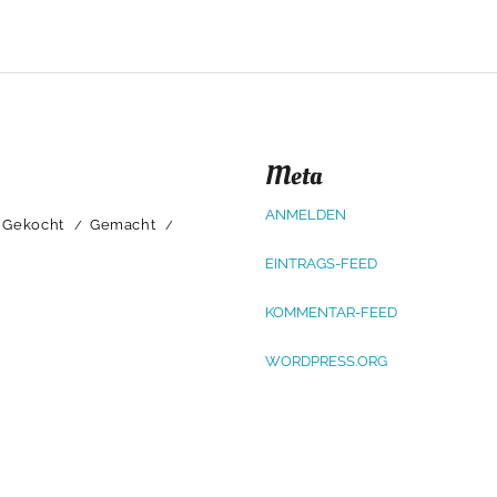
Meta
ANMELDEN
Gekocht
Gemacht
EINTRAGS-FEED
KOMMENTAR-FEED
WORDPRESS.ORG