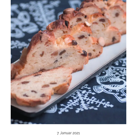
7. Januar 2021