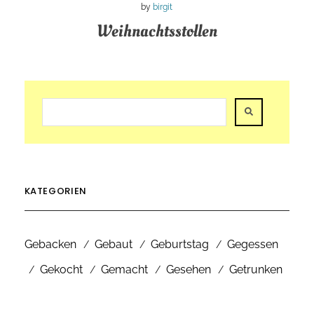
by
birgit
Weihnachtsstollen
KATEGORIEN
Gebacken
Gebaut
Geburtstag
Gegessen
Gekocht
Gemacht
Gesehen
Getrunken