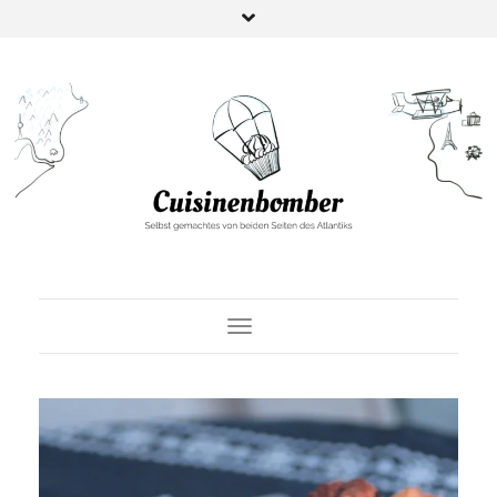
Toggle Navigation