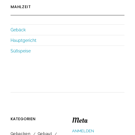
MAHLZEIT
Gebäck
Hauptgericht
Süßspeise
Meta
KATEGORIEN
ANMELDEN
Gebacken
Gebaut