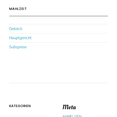
MAHLZEIT
Gebäck
Hauptgericht
Süßspeise
Meta
KATEGORIEN
ANMELDEN