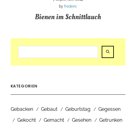
by
frederic
Bienen im Schnittlauch
KATEGORIEN
Gebacken
Gebaut
Geburtstag
Gegessen
Gekocht
Gemacht
Gesehen
Getrunken