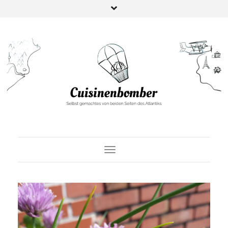
Toggle Navigation