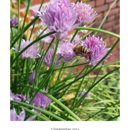
7. September 2014