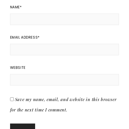
NAME
*
EMAIL ADDRESS
*
WEBSITE
Save my name, email, and website in this browser
for the next time I comment.