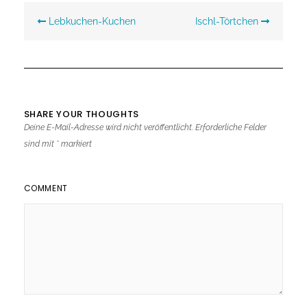
Beitragsnavigation
Lebkuchen-Kuchen
Ischl-Törtchen
SHARE YOUR THOUGHTS
Deine E-Mail-Adresse wird nicht veröffentlicht.
Erforderliche Felder
sind mit
*
markiert
COMMENT