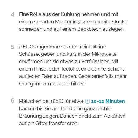
4
Eine Rolle aus der Kühlung nehmen und mit
einem scharfen Messer in 3-4 mm breite Stücke
schneiden und auf einem Backblech auslegen.
5
2 EL Orangenmarmelade in eine kleine
Schüssel geben und kurz in der Mikrowelle
erwärmen um sie etwas zu verflüssigen. Mit
einem Pinsel oder Teelöffel eine dünne Schicht
auf jeden Taler auftragen. Gegebenenfalls mehr
Orangenmarmelade erhitzen.
6
Plätzchen bei 180°C für etwa
10-12 Minuten
backen bis sie am Rand eine ganz leichte
Bräunung zeigen. Danach direkt zum Abkühlen
auf ein Gitter transferieren.