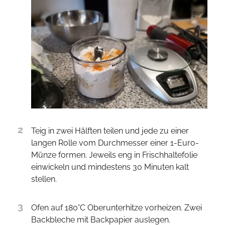
2
Teig in zwei Hälften teilen und jede zu einer
langen Rolle vom Durchmesser einer 1-Euro-
Münze formen. Jeweils eng in Frischhaltefolie
einwickeln und mindestens 30 Minuten kalt
stellen.
3
Ofen auf 180°C Oberunterhitze vorheizen. Zwei
Backbleche mit Backpapier auslegen.