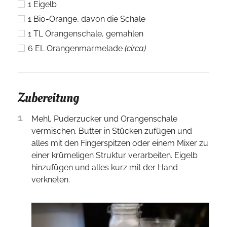
1
Eigelb
1
Bio-Orange, davon die Schale
1
TL
Orangenschale, gemahlen
6
EL
Orangenmarmelade
(circa)
Zubereitung
1
Mehl, Puderzucker und Orangenschale
vermischen. Butter in Stücken zufügen und
alles mit den Fingerspitzen oder einem Mixer zu
einer krümeligen Struktur verarbeiten. Eigelb
hinzufügen und alles kurz mit der Hand
verkneten.