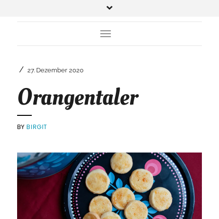
Toggle Navigation
/
27. Dezember 2020
Orangentaler
BY
BIRGIT