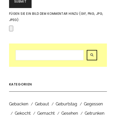
FÜGEN SIE EIN BILD DEM KOMMENTAR HINZU (GIF, PNG, JPG,
JPEG):
KATEGORIEN
Gebacken
Gebaut
Geburtstag
Gegessen
Gekocht
Gemacht
Gesehen
Getrunken