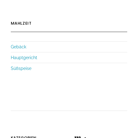
MAHLZEIT
Gebäck
Hauptgericht
Süßspeise
KATEGORIEN