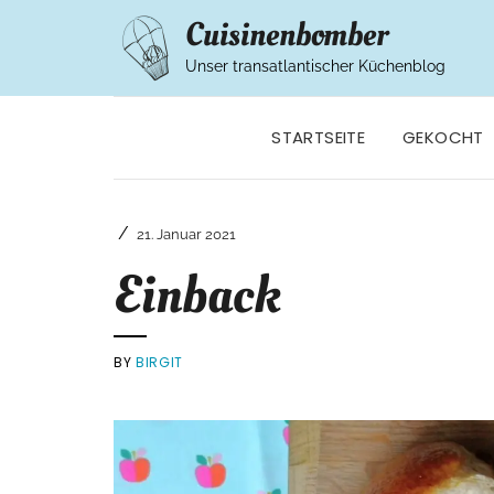
Cuisinenbomber
Unser transatlantischer Küchenblog
STARTSEITE
GEKOCHT
/
21. Januar 2021
Einback
BY
BIRGIT