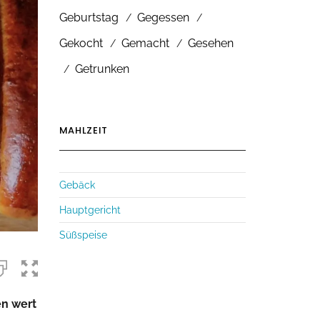
Geburtstag
Gegessen
Gekocht
Gemacht
Gesehen
Getrunken
MAHLZEIT
Gebäck
Hauptgericht
Süßspeise