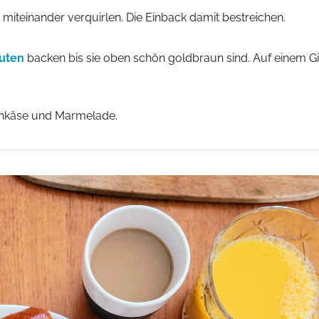
 miteinander verquirlen. Die Einback damit bestreichen.
uten
backen bis sie oben schön goldbraun sind. Auf einem Gi
schkäse und Marmelade.