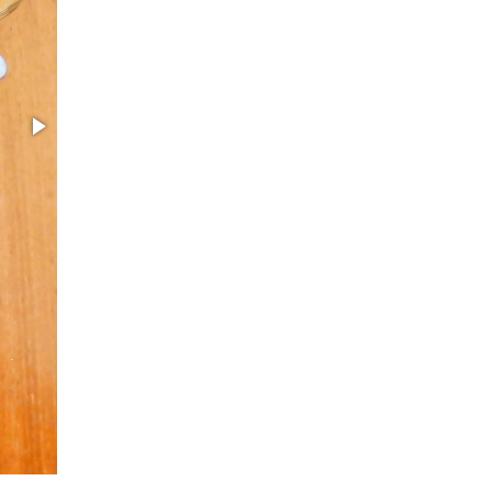
Frische Einback