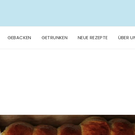
GEBACKEN
GETRUNKEN
NEUE REZEPTE
ÜBER U