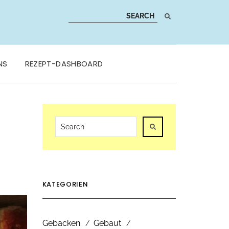
NS
REZEPT-DASHBOARD
KATEGORIEN
Gebacken
Gebaut