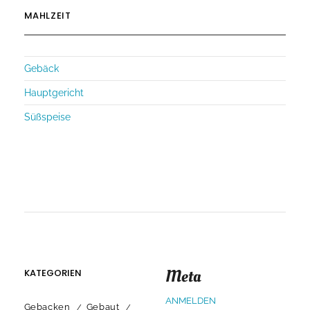
MAHLZEIT
Gebäck
Hauptgericht
Süßspeise
Meta
KATEGORIEN
ANMELDEN
Gebacken
Gebaut