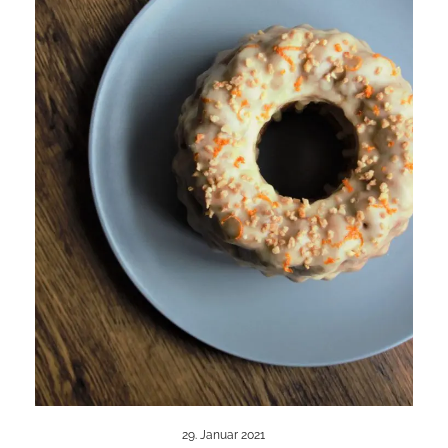
29. Januar 2021