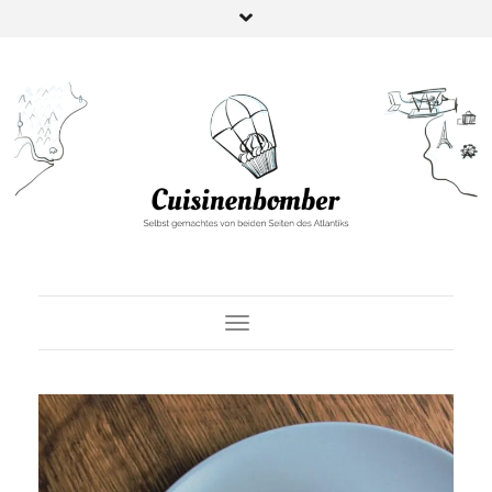
Toggle Navigation