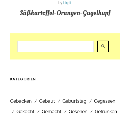
by
birgit
Süßkartoffel-Orangen-Gugelhupf
KATEGORIEN
Gebacken
Gebaut
Geburtstag
Gegessen
Gekocht
Gemacht
Gesehen
Getrunken