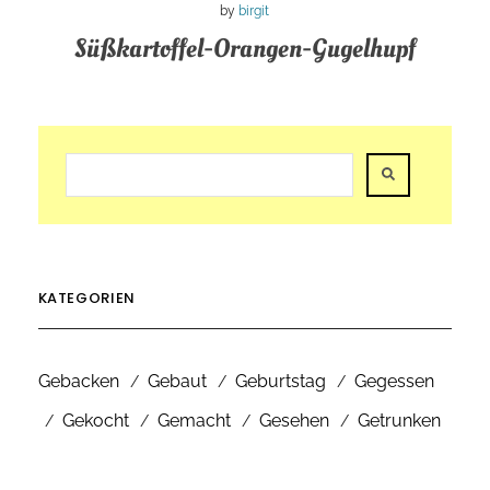
by
birgit
Süßkartoffel-Orangen-Gugelhupf
KATEGORIEN
Gebacken
Gebaut
Geburtstag
Gegessen
Gekocht
Gemacht
Gesehen
Getrunken