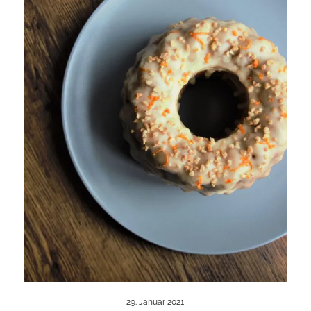
29. Januar 2021