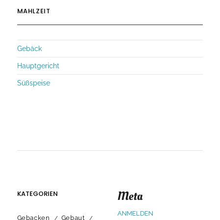
MAHLZEIT
Gebäck
Hauptgericht
Süßspeise
Meta
KATEGORIEN
ANMELDEN
Gebacken
Gebaut