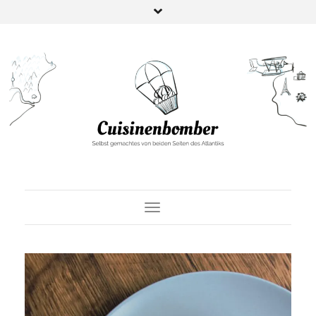
Toggle Navigation