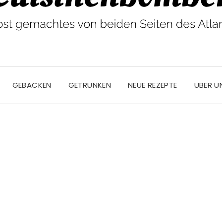
GEBACKEN
GETRUNKEN
NEUE REZEPTE
ÜBER U