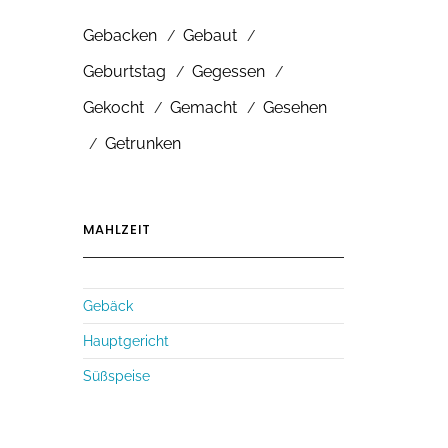
Gebacken
Gebaut
Geburtstag
Gegessen
Gekocht
Gemacht
Gesehen
Getrunken
MAHLZEIT
Gebäck
Hauptgericht
Süßspeise