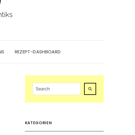
NS
REZEPT-DASHBOARD
KATEGORIEN