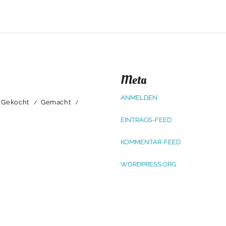
Meta
ANMELDEN
Gekocht
Gemacht
EINTRAGS-FEED
KOMMENTAR-FEED
WORDPRESS.ORG