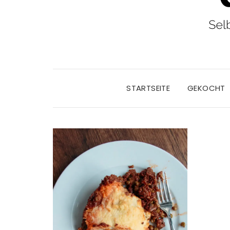
STARTSEITE
GEKOCHT