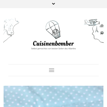
Toggle Navigation