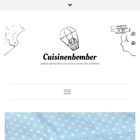
Toggle Navigation