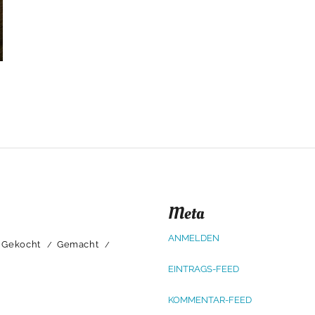
Meta
ANMELDEN
Gekocht
Gemacht
EINTRAGS-FEED
KOMMENTAR-FEED