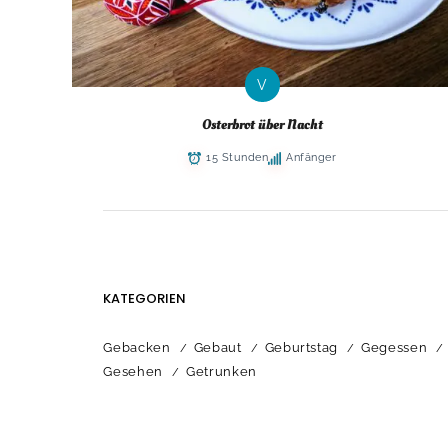
V
Osterbrot über Nacht
15 Stunden
Anfänger
KATEGORIEN
Gebacken
Gebaut
Geburtstag
Gegessen
Gesehen
Getrunken