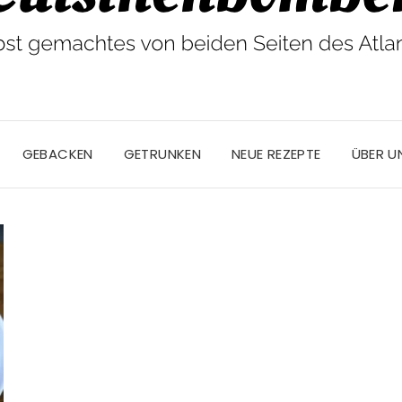
GEBACKEN
GETRUNKEN
NEUE REZEPTE
ÜBER U