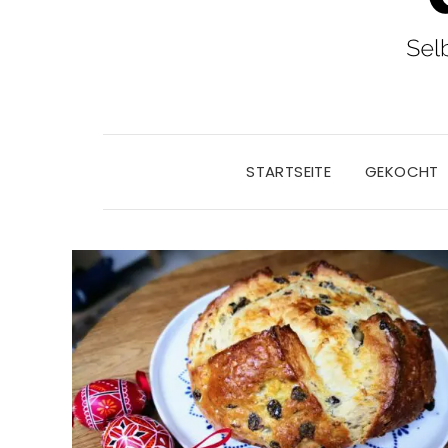
STARTSEITE
GEKOCHT