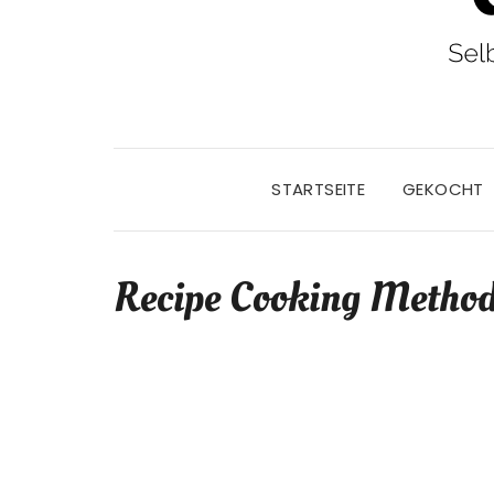
STARTSEITE
GEKOCHT
Recipe Cooking Metho