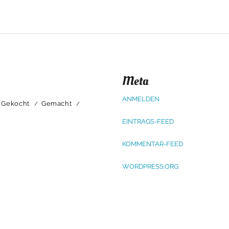
Meta
ANMELDEN
Gekocht
Gemacht
EINTRAGS-FEED
KOMMENTAR-FEED
WORDPRESS.ORG